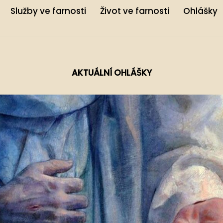
Služby ve farnosti
Život ve farnosti
Ohlášky
AKTUÁLNÍ OHLÁŠKY