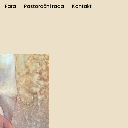
Fara
Pastorační rada
Kontakt