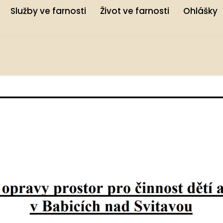
Služby ve farnosti
Život ve farnosti
Ohlášky